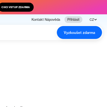
CHCI VSTUP ZDARMA
Kontakt
Nápověda
Přihlásit
CZ
Vyzkoušet zdarma