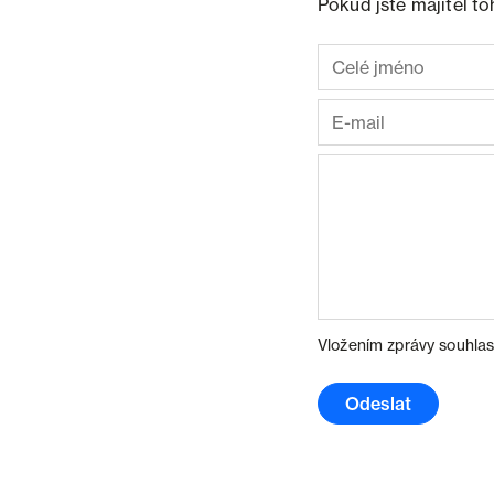
Pokud jste majitel t
Vložením zprávy souhlas
Odeslat