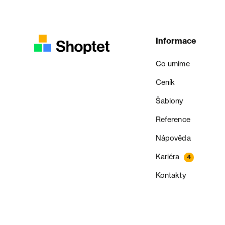
Informace
Co umíme
Ceník
Šablony
Reference
Nápověda
Kariéra
4
Kontakty