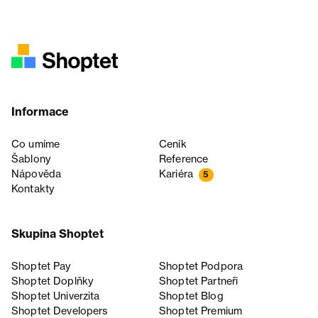
Informace
Co umíme
Ceník
Šablony
Reference
Nápověda
Kariéra
5
Kontakty
Skupina Shoptet
Shoptet Pay
Shoptet Podpora
Shoptet Doplňky
Shoptet Partneři
Shoptet Univerzita
Shoptet Blog
Shoptet Developers
Shoptet Premium