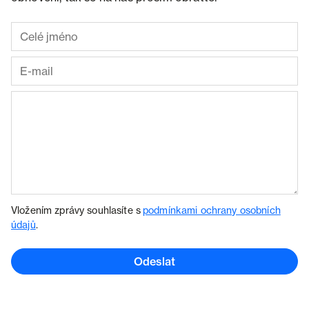
Vložením zprávy souhlasíte s
podmínkami ochrany osobních
údajů
.
Odeslat