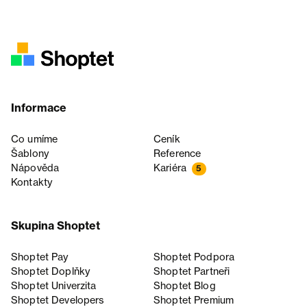
Informace
Co umíme
Ceník
Šablony
Reference
Nápověda
Kariéra
5
Kontakty
Skupina Shoptet
Shoptet Pay
Shoptet Podpora
Shoptet Doplňky
Shoptet Partneři
Shoptet Univerzita
Shoptet Blog
Shoptet Developers
Shoptet Premium