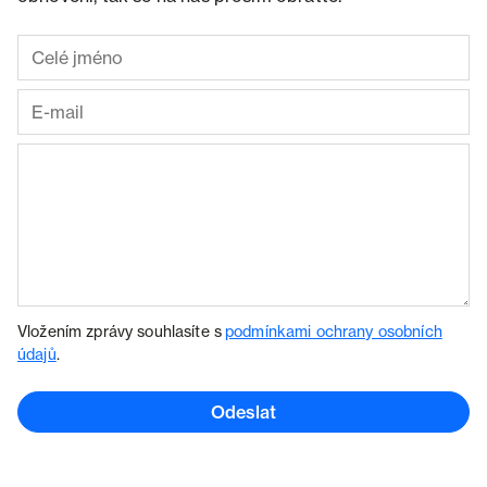
Vložením zprávy souhlasíte s
podmínkami ochrany osobních
údajů
.
Odeslat