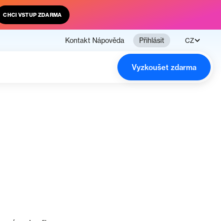
CHCI VSTUP ZDARMA
Kontakt
Nápověda
Přihlásit
CZ
Vyzkoušet zdarma