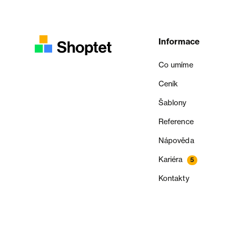
Informace
Co umíme
Ceník
Šablony
Reference
Nápověda
Kariéra
5
Kontakty