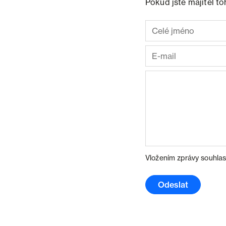
Pokud jste majitel t
Vložením zprávy souhlas
Odeslat