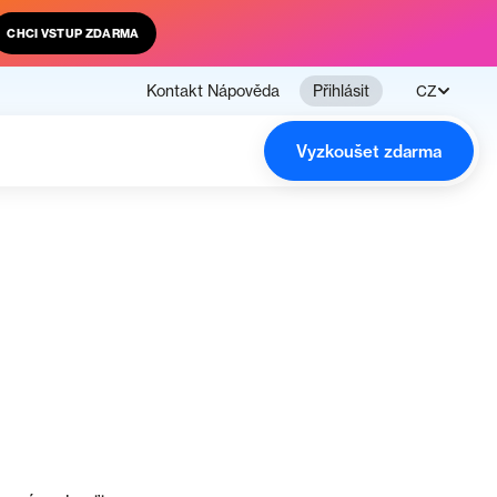
CHCI VSTUP ZDARMA
Kontakt
Nápověda
Přihlásit
CZ
Vyzkoušet zdarma