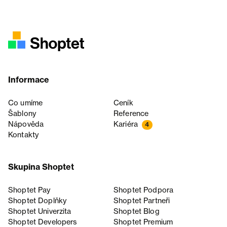
Informace
Co umíme
Ceník
Šablony
Reference
Nápověda
Kariéra
4
Kontakty
Skupina Shoptet
Shoptet Pay
Shoptet Podpora
Shoptet Doplňky
Shoptet Partneři
Shoptet Univerzita
Shoptet Blog
Shoptet Developers
Shoptet Premium