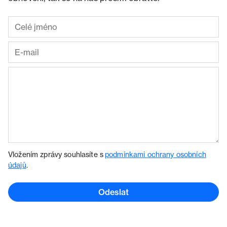
Vložením zprávy souhlasíte s
podmínkami ochrany osobních
údajů
.
Odeslat