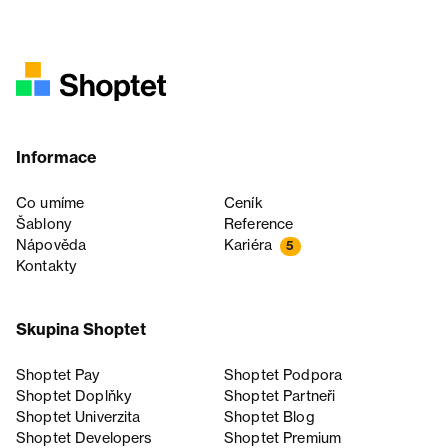
Informace
Co umíme
Ceník
Šablony
Reference
Nápověda
Kariéra
5
Kontakty
Skupina Shoptet
Shoptet Pay
Shoptet Podpora
Shoptet Doplňky
Shoptet Partneři
Shoptet Univerzita
Shoptet Blog
Shoptet Developers
Shoptet Premium