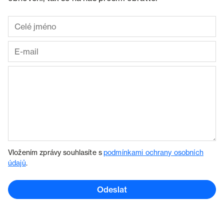
Vložením zprávy souhlasíte s
podmínkami ochrany osobních
údajů
.
Odeslat