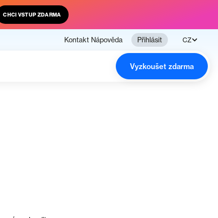
CHCI VSTUP ZDARMA
Kontakt
Nápověda
Přihlásit
CZ
Vyzkoušet zdarma