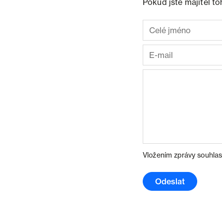
Pokud jste majitel t
Vložením zprávy souhlas
Odeslat