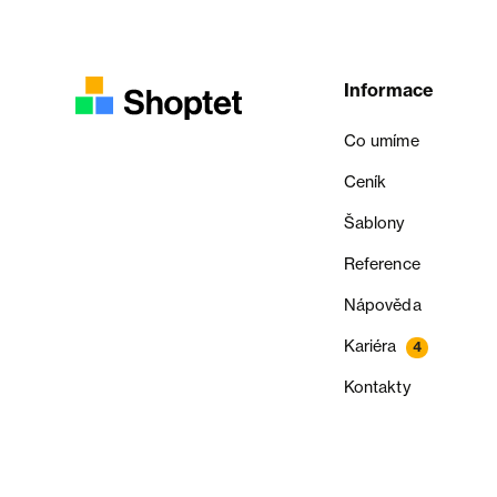
Informace
Co umíme
Ceník
Šablony
Reference
Nápověda
Kariéra
4
Kontakty