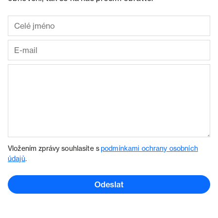
Vložením zprávy souhlasíte s
podmínkami ochrany osobních
údajů
.
Odeslat