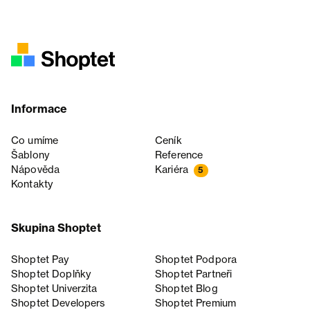
Informace
Co umíme
Ceník
Šablony
Reference
Nápověda
Kariéra
5
Kontakty
Skupina Shoptet
Shoptet Pay
Shoptet Podpora
Shoptet Doplňky
Shoptet Partneři
Shoptet Univerzita
Shoptet Blog
Shoptet Developers
Shoptet Premium