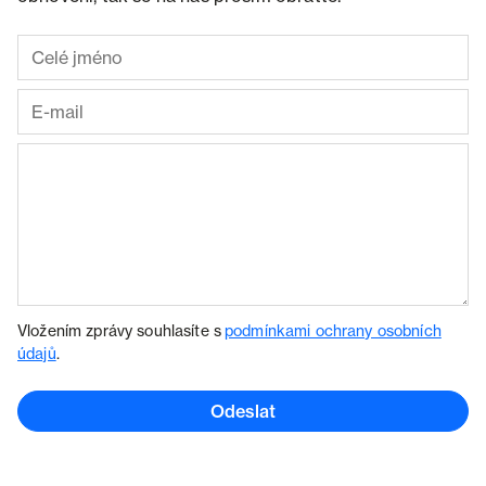
Vložením zprávy souhlasíte s
podmínkami ochrany osobních
údajů
.
Odeslat