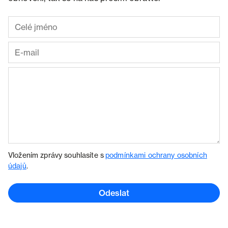
Vložením zprávy souhlasíte s
podmínkami ochrany osobních
údajů
.
Odeslat