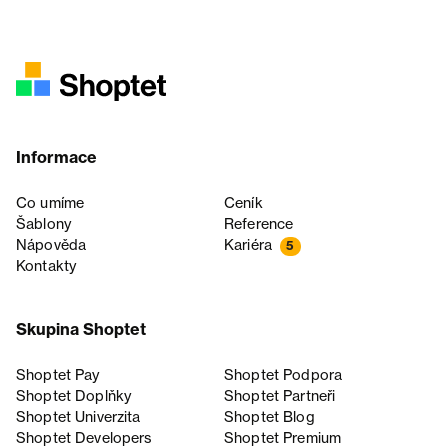
Informace
Co umíme
Ceník
Šablony
Reference
Nápověda
Kariéra
5
Kontakty
Skupina Shoptet
Shoptet Pay
Shoptet Podpora
Shoptet Doplňky
Shoptet Partneři
Shoptet Univerzita
Shoptet Blog
Shoptet Developers
Shoptet Premium