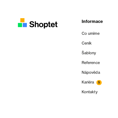
Informace
Co umíme
Ceník
Šablony
Reference
Nápověda
Kariéra
5
Kontakty