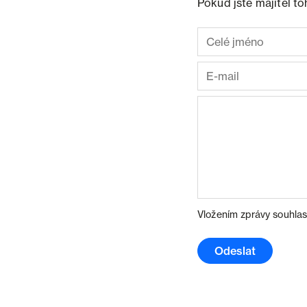
Pokud jste majitel t
Vložením zprávy souhlas
Odeslat