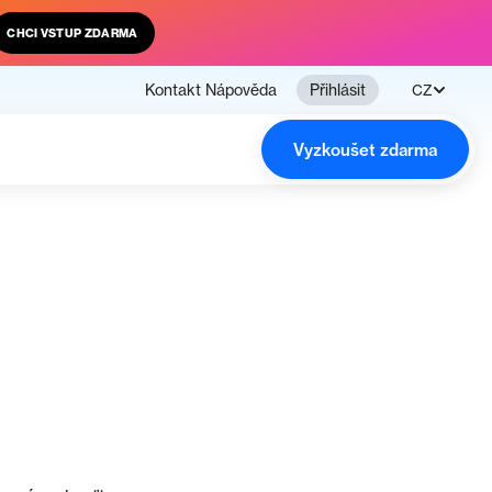
CHCI VSTUP ZDARMA
Kontakt
Nápověda
Přihlásit
CZ
Vyzkoušet zdarma