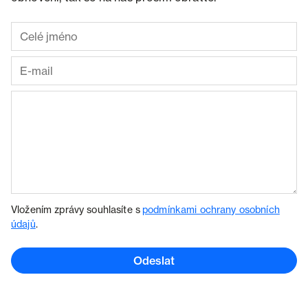
Vložením zprávy souhlasíte s
podmínkami ochrany osobních
údajů
.
Odeslat