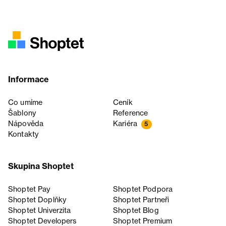
Informace
Co umíme
Ceník
Šablony
Reference
Nápověda
Kariéra
5
Kontakty
Skupina Shoptet
Shoptet Pay
Shoptet Podpora
Shoptet Doplňky
Shoptet Partneři
Shoptet Univerzita
Shoptet Blog
Shoptet Developers
Shoptet Premium