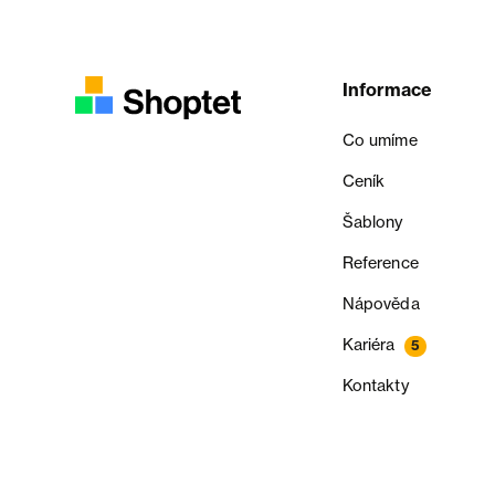
Informace
Co umíme
Ceník
Šablony
Reference
Nápověda
Kariéra
5
Kontakty