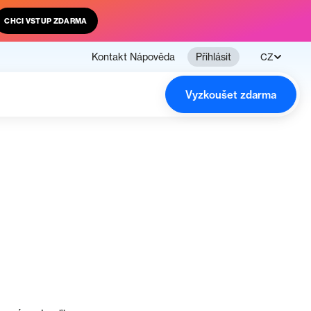
CHCI VSTUP ZDARMA
Kontakt
Nápověda
Přihlásit
CZ
Vyzkoušet zdarma