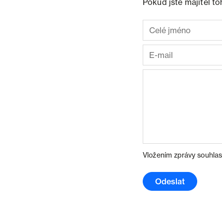
Pokud jste majitel t
Vložením zprávy souhlas
Odeslat