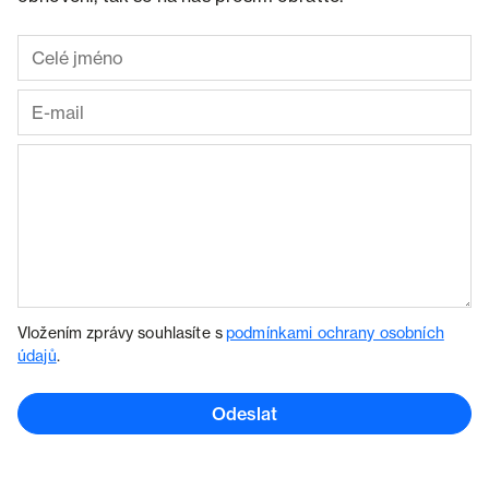
Vložením zprávy souhlasíte s
podmínkami ochrany osobních
údajů
.
Odeslat