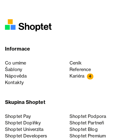
Informace
Co umíme
Ceník
Šablony
Reference
Nápověda
Kariéra
4
Kontakty
Skupina Shoptet
Shoptet Pay
Shoptet Podpora
Shoptet Doplňky
Shoptet Partneři
Shoptet Univerzita
Shoptet Blog
Shoptet Developers
Shoptet Premium