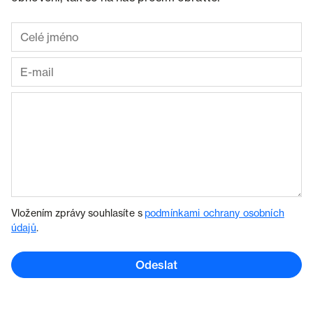
Vložením zprávy souhlasíte s
podmínkami ochrany osobních
údajů
.
Odeslat