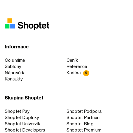
Informace
Co umíme
Ceník
Šablony
Reference
Nápověda
Kariéra
5
Kontakty
Skupina Shoptet
Shoptet Pay
Shoptet Podpora
Shoptet Doplňky
Shoptet Partneři
Shoptet Univerzita
Shoptet Blog
Shoptet Developers
Shoptet Premium