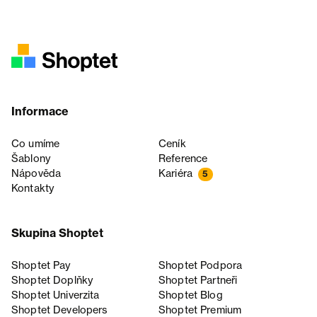
Informace
Co umíme
Ceník
Šablony
Reference
Nápověda
Kariéra
5
Kontakty
Skupina Shoptet
Shoptet Pay
Shoptet Podpora
Shoptet Doplňky
Shoptet Partneři
Shoptet Univerzita
Shoptet Blog
Shoptet Developers
Shoptet Premium