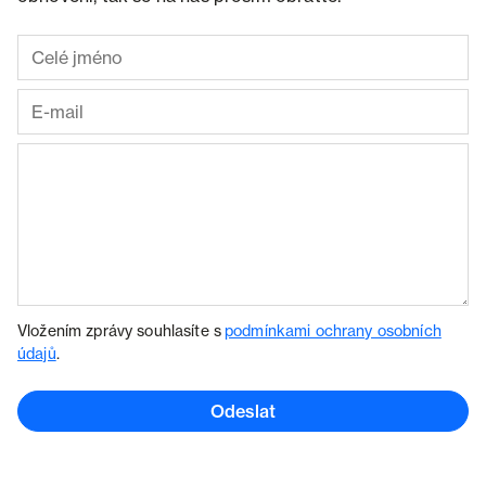
Vložením zprávy souhlasíte s
podmínkami ochrany osobních
údajů
.
Odeslat