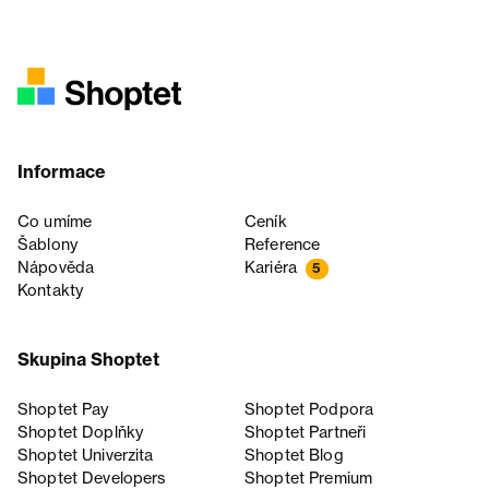
Informace
Co umíme
Ceník
Šablony
Reference
Nápověda
Kariéra
5
Kontakty
Skupina Shoptet
Shoptet Pay
Shoptet Podpora
Shoptet Doplňky
Shoptet Partneři
Shoptet Univerzita
Shoptet Blog
Shoptet Developers
Shoptet Premium