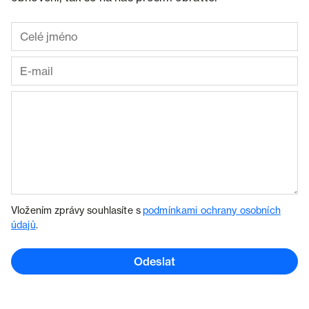
Vložením zprávy souhlasíte s
podmínkami ochrany osobních
údajů
.
Odeslat