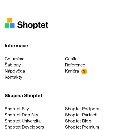
Informace
Co umíme
Ceník
Šablony
Reference
Nápověda
Kariéra
5
Kontakty
Skupina Shoptet
Shoptet Pay
Shoptet Podpora
Shoptet Doplňky
Shoptet Partneři
Shoptet Univerzita
Shoptet Blog
Shoptet Developers
Shoptet Premium