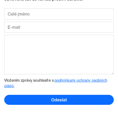
Vložením zprávy souhlasíte s
podmínkami ochrany osobních
údajů
.
Odeslat