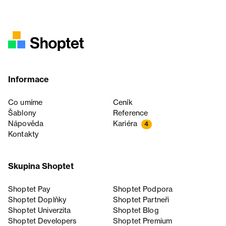
Informace
Co umíme
Ceník
Šablony
Reference
Nápověda
Kariéra
4
Kontakty
Skupina Shoptet
Shoptet Pay
Shoptet Podpora
Shoptet Doplňky
Shoptet Partneři
Shoptet Univerzita
Shoptet Blog
Shoptet Developers
Shoptet Premium