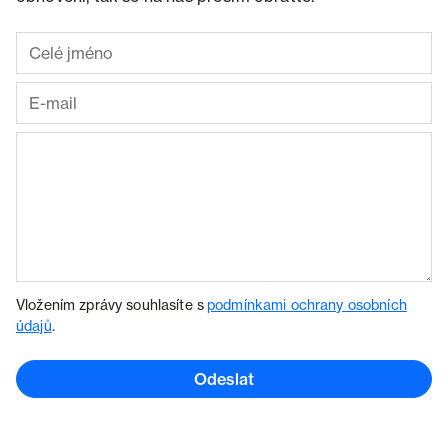
Vložením zprávy souhlasíte s
podmínkami ochrany osobních
údajů
.
Odeslat