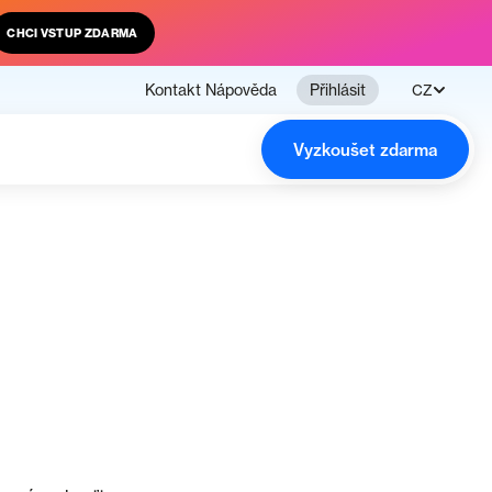
CHCI VSTUP ZDARMA
Kontakt
Nápověda
Přihlásit
CZ
Vyzkoušet zdarma