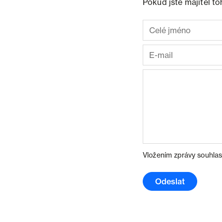
Pokud jste majitel t
Vložením zprávy souhlas
Odeslat