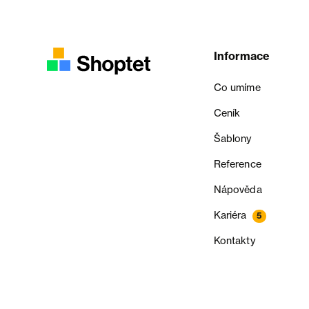
Informace
Co umíme
Ceník
Šablony
Reference
Nápověda
Kariéra
5
Kontakty