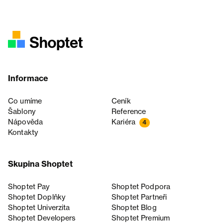
Informace
Co umíme
Ceník
Šablony
Reference
Nápověda
Kariéra
4
Kontakty
Skupina Shoptet
Shoptet Pay
Shoptet Podpora
Shoptet Doplňky
Shoptet Partneři
Shoptet Univerzita
Shoptet Blog
Shoptet Developers
Shoptet Premium