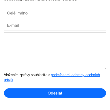
Vložením zprávy souhlasíte s
podmínkami ochrany osobních
údajů
.
Odeslat