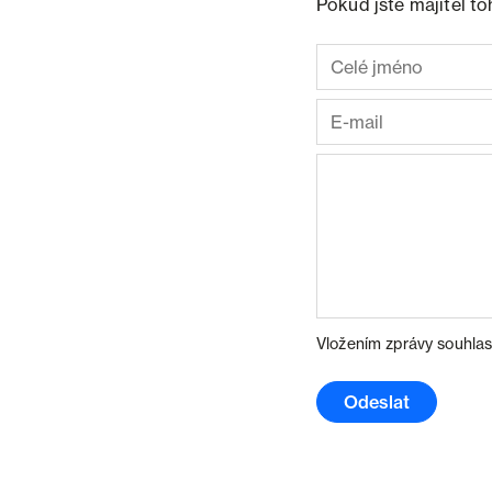
Pokud jste majitel t
Vložením zprávy souhlas
Odeslat