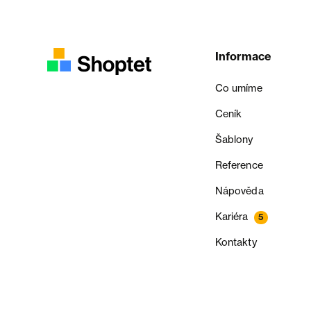
Informace
Co umíme
Ceník
Šablony
Reference
Nápověda
Kariéra
5
Kontakty