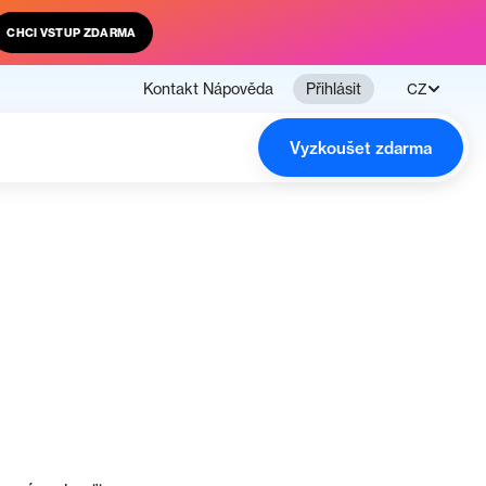
CHCI VSTUP ZDARMA
Kontakt
Nápověda
Přihlásit
CZ
Vyzkoušet zdarma