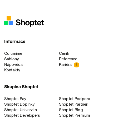
Informace
Co umíme
Ceník
Šablony
Reference
Nápověda
Kariéra
4
Kontakty
Skupina Shoptet
Shoptet Pay
Shoptet Podpora
Shoptet Doplňky
Shoptet Partneři
Shoptet Univerzita
Shoptet Blog
Shoptet Developers
Shoptet Premium