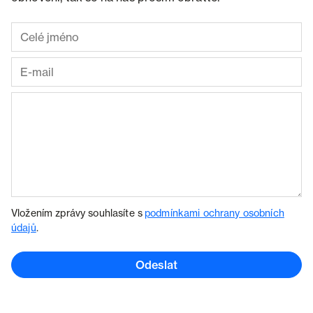
Vložením zprávy souhlasíte s
podmínkami ochrany osobních
údajů
.
Odeslat