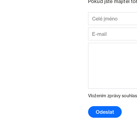
Pokud jste majitel t
Vložením zprávy souhlas
Odeslat