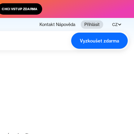
CHCI VSTUP ZDARMA
Kontakt
Nápověda
Přihlásit
CZ
Vyzkoušet zdarma