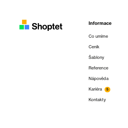
Informace
Co umíme
Ceník
Šablony
Reference
Nápověda
Kariéra
5
Kontakty