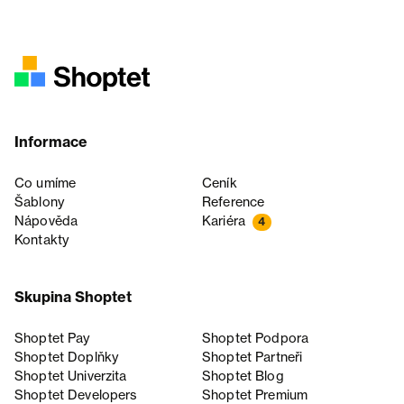
Informace
Co umíme
Ceník
Šablony
Reference
Nápověda
Kariéra
4
Kontakty
Skupina Shoptet
Shoptet Pay
Shoptet Podpora
Shoptet Doplňky
Shoptet Partneři
Shoptet Univerzita
Shoptet Blog
Shoptet Developers
Shoptet Premium