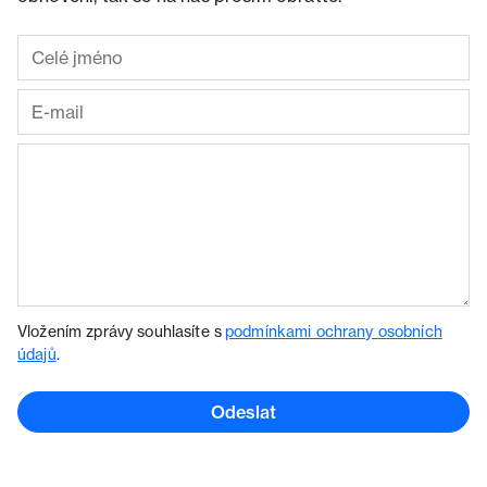
Vložením zprávy souhlasíte s
podmínkami ochrany osobních
údajů
.
Odeslat