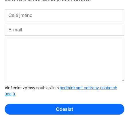
Vložením zprávy souhlasíte s
podmínkami ochrany osobních
údajů
.
Odeslat