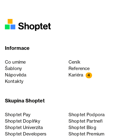
Informace
Co umíme
Ceník
Šablony
Reference
Nápověda
Kariéra
4
Kontakty
Skupina Shoptet
Shoptet Pay
Shoptet Podpora
Shoptet Doplňky
Shoptet Partneři
Shoptet Univerzita
Shoptet Blog
Shoptet Developers
Shoptet Premium