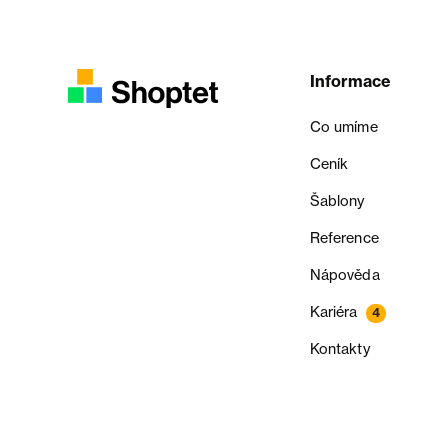
Informace
Co umíme
Ceník
Šablony
Reference
Nápověda
Kariéra
4
Kontakty