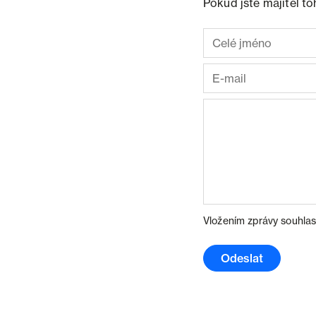
Pokud jste majitel t
Vložením zprávy souhlas
Odeslat