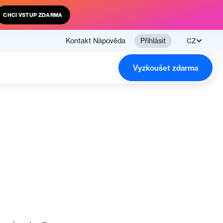
CHCI VSTUP ZDARMA
Kontakt
Nápověda
Přihlásit
CZ
Vyzkoušet zdarma