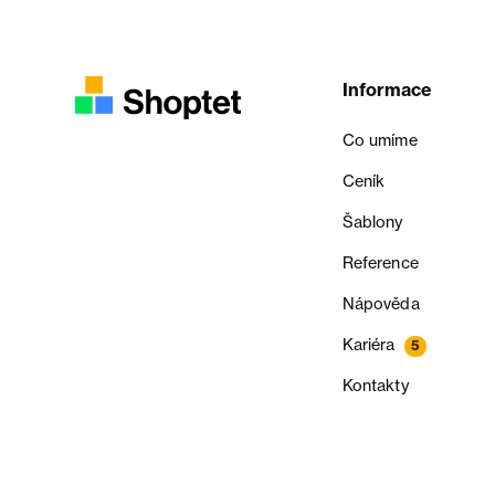
Informace
Co umíme
Ceník
Šablony
Reference
Nápověda
Kariéra
5
Kontakty