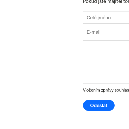
Pokud jste majitel t
Vložením zprávy souhlas
Odeslat