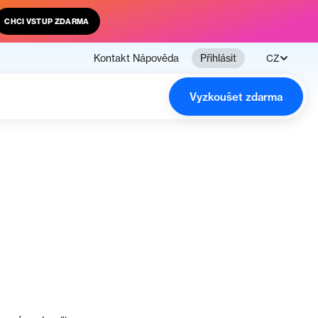
CHCI VSTUP ZDARMA
Kontakt
Nápověda
Přihlásit
CZ
Vyzkoušet zdarma