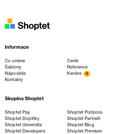
Informace
Co umíme
Ceník
Šablony
Reference
Nápověda
Kariéra
4
Kontakty
Skupina Shoptet
Shoptet Pay
Shoptet Podpora
Shoptet Doplňky
Shoptet Partneři
Shoptet Univerzita
Shoptet Blog
Shoptet Developers
Shoptet Premium