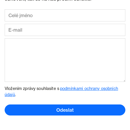
Vložením zprávy souhlasíte s
podmínkami ochrany osobních
údajů
.
Odeslat