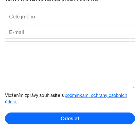
Vložením zprávy souhlasíte s
podmínkami ochrany osobních
údajů
.
Odeslat