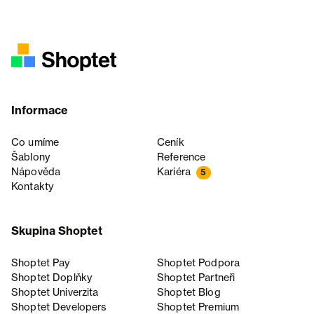
Informace
Co umíme
Ceník
Šablony
Reference
Nápověda
Kariéra
5
Kontakty
Skupina Shoptet
Shoptet Pay
Shoptet Podpora
Shoptet Doplňky
Shoptet Partneři
Shoptet Univerzita
Shoptet Blog
Shoptet Developers
Shoptet Premium