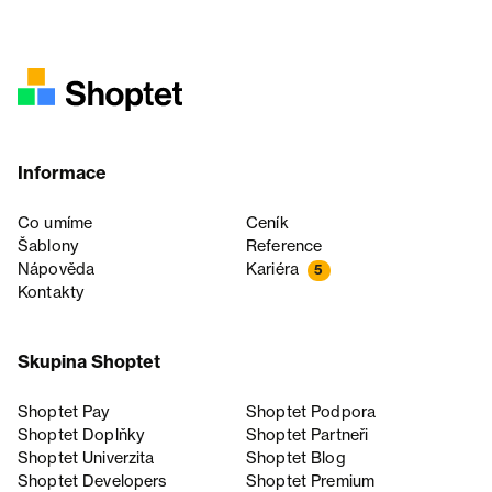
Informace
Co umíme
Ceník
Šablony
Reference
Nápověda
Kariéra
5
Kontakty
Skupina Shoptet
Shoptet Pay
Shoptet Podpora
Shoptet Doplňky
Shoptet Partneři
Shoptet Univerzita
Shoptet Blog
Shoptet Developers
Shoptet Premium