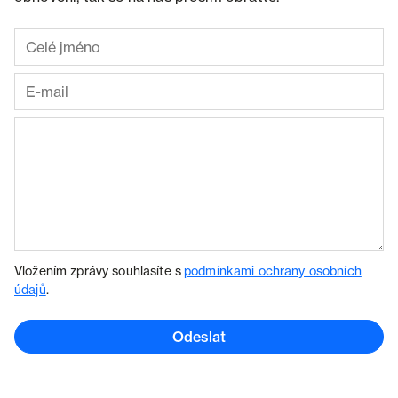
Vložením zprávy souhlasíte s
podmínkami ochrany osobních
údajů
.
Odeslat