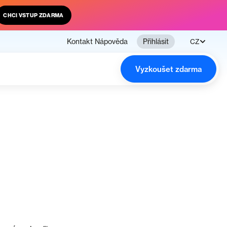
CHCI VSTUP ZDARMA
Kontakt
Nápověda
Přihlásit
CZ
Vyzkoušet zdarma