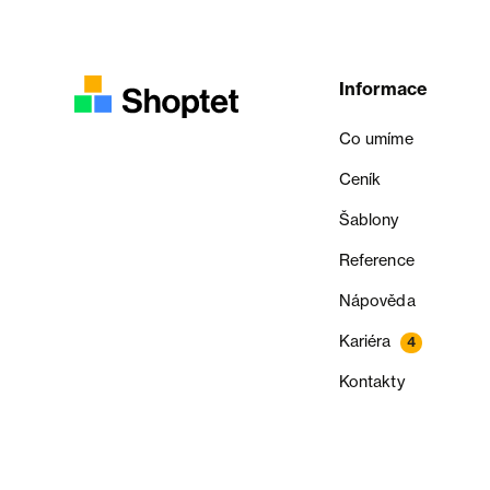
Informace
Co umíme
Ceník
Šablony
Reference
Nápověda
Kariéra
4
Kontakty