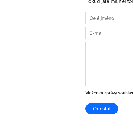
Pokud jste majitel t
Vložením zprávy souhlas
Odeslat