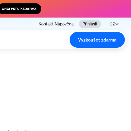
CHCI VSTUP ZDARMA
Kontakt
Nápověda
Přihlásit
CZ
Vyzkoušet zdarma