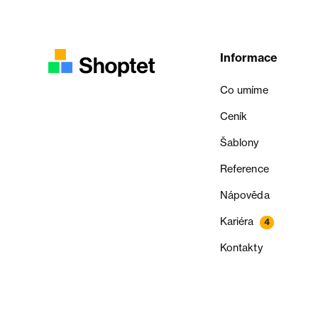
Informace
Co umíme
Ceník
Šablony
Reference
Nápověda
Kariéra
4
Kontakty