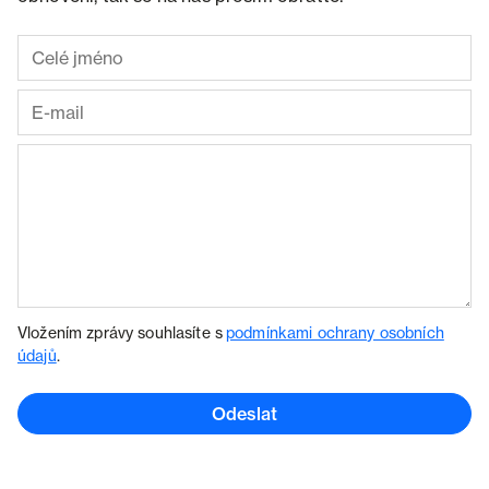
Vložením zprávy souhlasíte s
podmínkami ochrany osobních
údajů
.
Odeslat