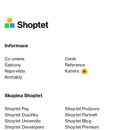
Informace
Co umíme
Ceník
Šablony
Reference
Nápověda
Kariéra
4
Kontakty
Skupina Shoptet
Shoptet Pay
Shoptet Podpora
Shoptet Doplňky
Shoptet Partneři
Shoptet Univerzita
Shoptet Blog
Shoptet Developers
Shoptet Premium