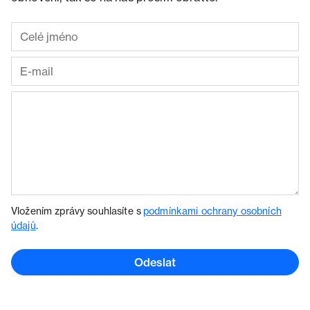
Vložením zprávy souhlasíte s
podmínkami ochrany osobních
údajů
.
Odeslat