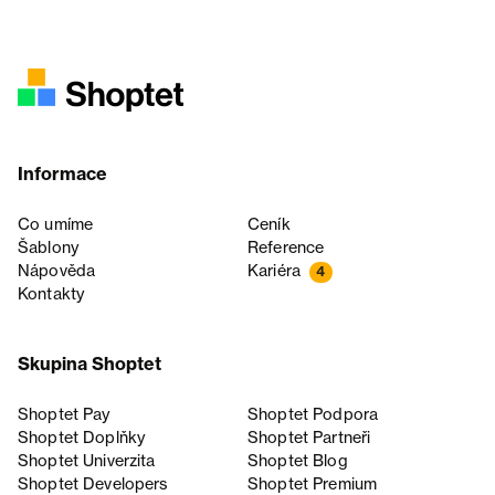
Informace
Co umíme
Ceník
Šablony
Reference
Nápověda
Kariéra
4
Kontakty
Skupina Shoptet
Shoptet Pay
Shoptet Podpora
Shoptet Doplňky
Shoptet Partneři
Shoptet Univerzita
Shoptet Blog
Shoptet Developers
Shoptet Premium