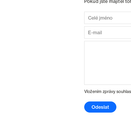
Pokud jste majitel t
Vložením zprávy souhlas
Odeslat