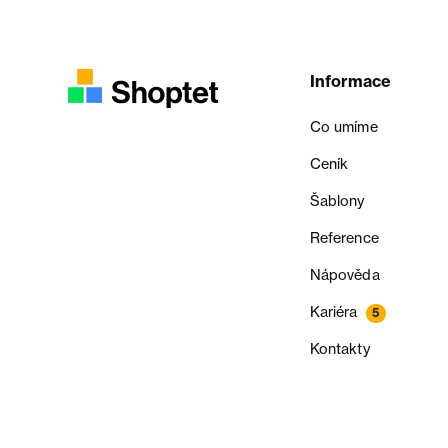
Informace
Co umíme
Ceník
Šablony
Reference
Nápověda
Kariéra
5
Kontakty