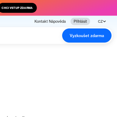
CHCI VSTUP ZDARMA
Kontakt
Nápověda
Přihlásit
CZ
Vyzkoušet zdarma