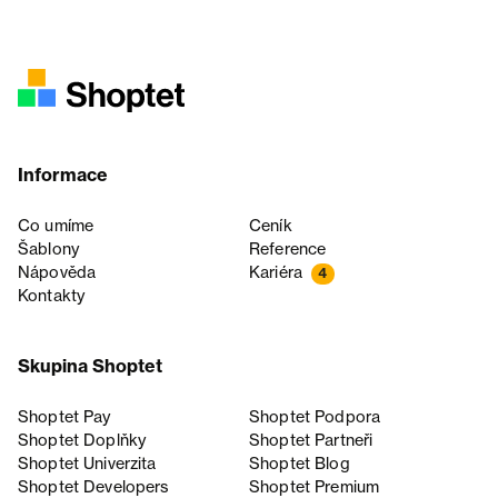
Informace
Co umíme
Ceník
Šablony
Reference
Nápověda
Kariéra
4
Kontakty
Skupina Shoptet
Shoptet Pay
Shoptet Podpora
Shoptet Doplňky
Shoptet Partneři
Shoptet Univerzita
Shoptet Blog
Shoptet Developers
Shoptet Premium