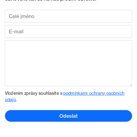
Vložením zprávy souhlasíte s
podmínkami ochrany osobních
údajů
.
Odeslat