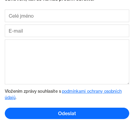
Vložením zprávy souhlasíte s
podmínkami ochrany osobních
údajů
.
Odeslat