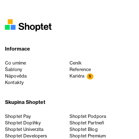
Informace
Co umíme
Ceník
Šablony
Reference
Nápověda
Kariéra
5
Kontakty
Skupina Shoptet
Shoptet Pay
Shoptet Podpora
Shoptet Doplňky
Shoptet Partneři
Shoptet Univerzita
Shoptet Blog
Shoptet Developers
Shoptet Premium