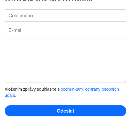
Vložením zprávy souhlasíte s
podmínkami ochrany osobních
údajů
.
Odeslat