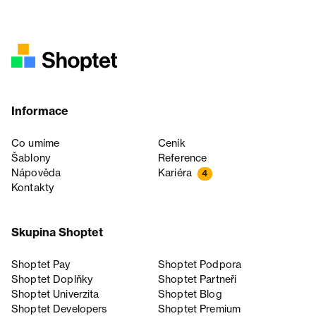
Informace
Co umíme
Ceník
Šablony
Reference
Nápověda
Kariéra
4
Kontakty
Skupina Shoptet
Shoptet Pay
Shoptet Podpora
Shoptet Doplňky
Shoptet Partneři
Shoptet Univerzita
Shoptet Blog
Shoptet Developers
Shoptet Premium