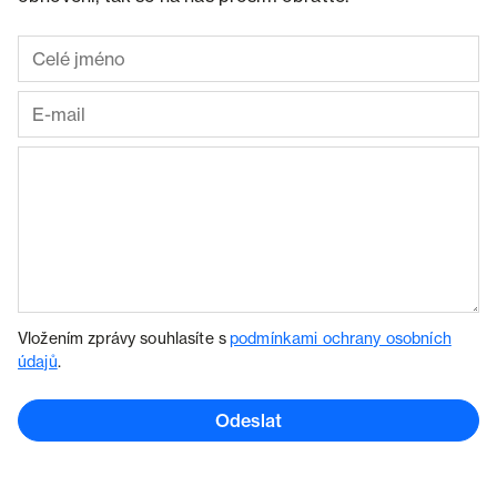
Vložením zprávy souhlasíte s
podmínkami ochrany osobních
údajů
.
Odeslat