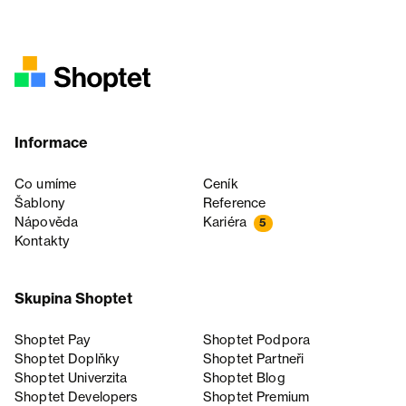
Informace
Co umíme
Ceník
Šablony
Reference
Nápověda
Kariéra
5
Kontakty
Skupina Shoptet
Shoptet Pay
Shoptet Podpora
Shoptet Doplňky
Shoptet Partneři
Shoptet Univerzita
Shoptet Blog
Shoptet Developers
Shoptet Premium