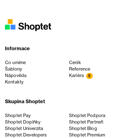
Informace
Co umíme
Ceník
Šablony
Reference
Nápověda
Kariéra
5
Kontakty
Skupina Shoptet
Shoptet Pay
Shoptet Podpora
Shoptet Doplňky
Shoptet Partneři
Shoptet Univerzita
Shoptet Blog
Shoptet Developers
Shoptet Premium