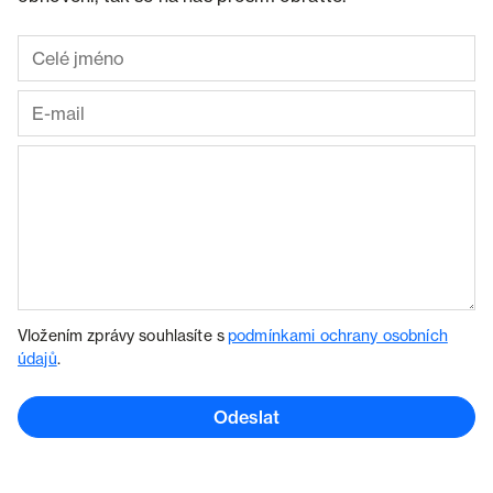
Vložením zprávy souhlasíte s
podmínkami ochrany osobních
údajů
.
Odeslat