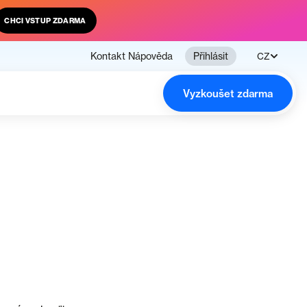
CHCI VSTUP ZDARMA
Kontakt
Nápověda
Přihlásit
CZ
Vyzkoušet zdarma