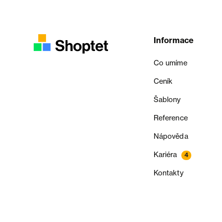
Informace
Co umíme
Ceník
Šablony
Reference
Nápověda
Kariéra
4
Kontakty