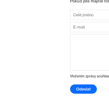
Pokud jste majitel t
Vložením zprávy souhlas
Odeslat