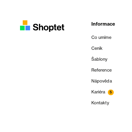
Informace
Co umíme
Ceník
Šablony
Reference
Nápověda
Kariéra
5
Kontakty