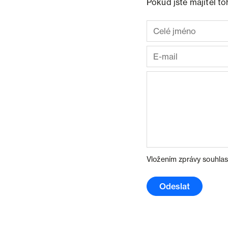
Pokud jste majitel t
Vložením zprávy souhlas
Odeslat