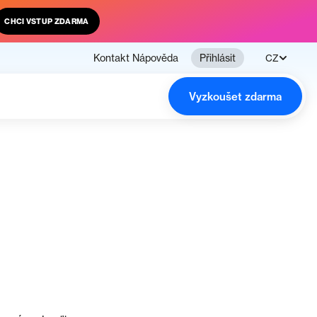
CHCI VSTUP ZDARMA
Kontakt
Nápověda
Přihlásit
CZ
Vyzkoušet zdarma