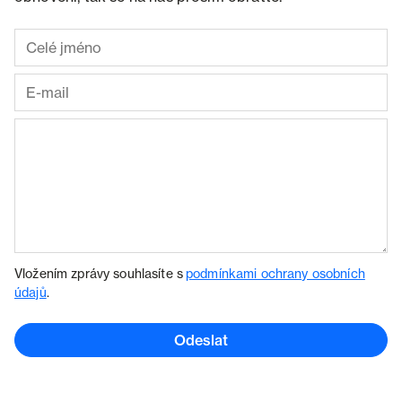
Vložením zprávy souhlasíte s
podmínkami ochrany osobních
údajů
.
Odeslat