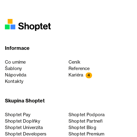
Informace
Co umíme
Ceník
Šablony
Reference
Nápověda
Kariéra
4
Kontakty
Skupina Shoptet
Shoptet Pay
Shoptet Podpora
Shoptet Doplňky
Shoptet Partneři
Shoptet Univerzita
Shoptet Blog
Shoptet Developers
Shoptet Premium