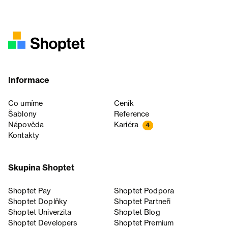
Informace
Co umíme
Ceník
Šablony
Reference
Nápověda
Kariéra
4
Kontakty
Skupina Shoptet
Shoptet Pay
Shoptet Podpora
Shoptet Doplňky
Shoptet Partneři
Shoptet Univerzita
Shoptet Blog
Shoptet Developers
Shoptet Premium