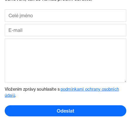
Vložením zprávy souhlasíte s
podmínkami ochrany osobních
údajů
.
Odeslat