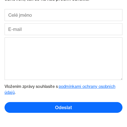
Vložením zprávy souhlasíte s
podmínkami ochrany osobních
údajů
.
Odeslat