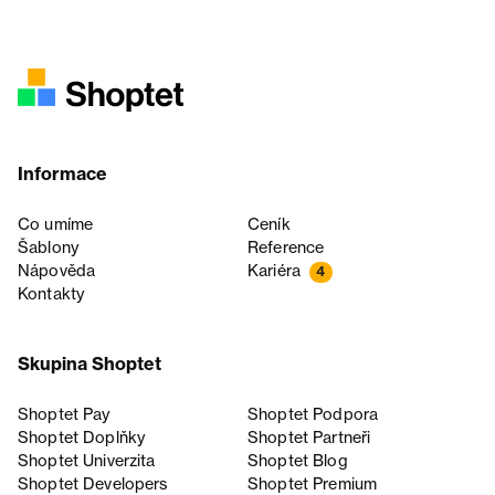
Informace
Co umíme
Ceník
Šablony
Reference
Nápověda
Kariéra
4
Kontakty
Skupina Shoptet
Shoptet Pay
Shoptet Podpora
Shoptet Doplňky
Shoptet Partneři
Shoptet Univerzita
Shoptet Blog
Shoptet Developers
Shoptet Premium