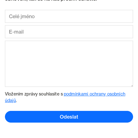
Vložením zprávy souhlasíte s
podmínkami ochrany osobních
údajů
.
Odeslat