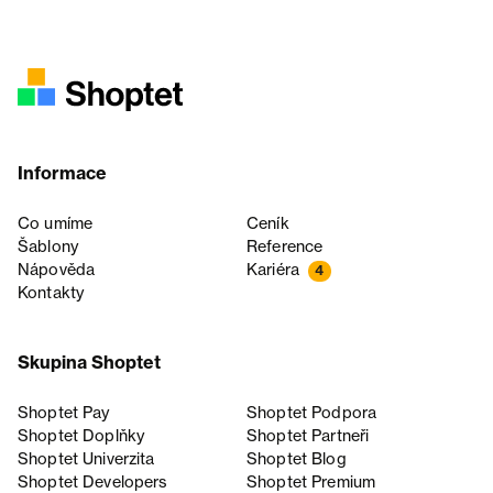
Informace
Co umíme
Ceník
Šablony
Reference
Nápověda
Kariéra
4
Kontakty
Skupina Shoptet
Shoptet Pay
Shoptet Podpora
Shoptet Doplňky
Shoptet Partneři
Shoptet Univerzita
Shoptet Blog
Shoptet Developers
Shoptet Premium