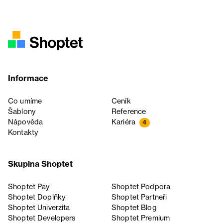
Informace
Co umíme
Ceník
Šablony
Reference
Nápověda
Kariéra
4
Kontakty
Skupina Shoptet
Shoptet Pay
Shoptet Podpora
Shoptet Doplňky
Shoptet Partneři
Shoptet Univerzita
Shoptet Blog
Shoptet Developers
Shoptet Premium