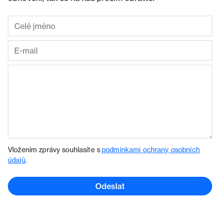
Vložením zprávy souhlasíte s
podmínkami ochrany osobních
údajů
.
Odeslat