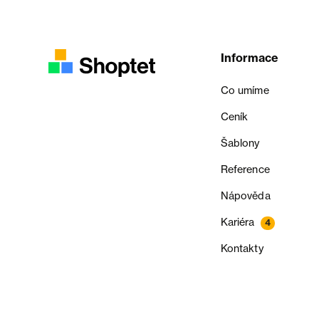
Informace
Co umíme
Ceník
Šablony
Reference
Nápověda
Kariéra
4
Kontakty