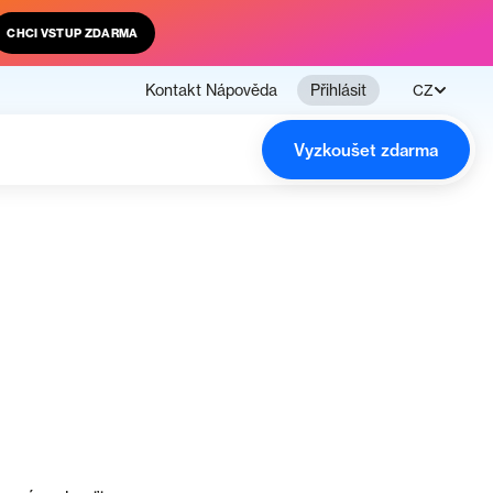
CHCI VSTUP ZDARMA
Kontakt
Nápověda
Přihlásit
CZ
Vyzkoušet zdarma