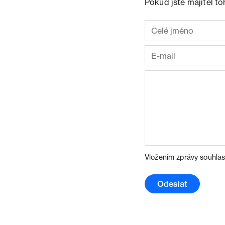
Pokud jste majitel t
Vložením zprávy souhlas
Odeslat